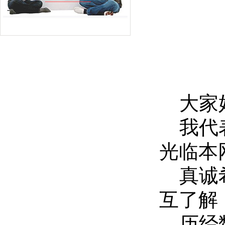
大家
我代
光临本
真诚
互了解
历经