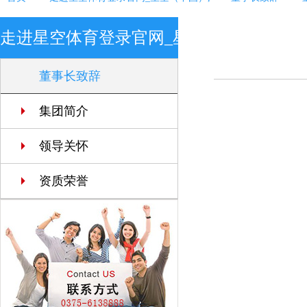
走进星空体育登录官网_星空（中国）,
董事长致辞
集团简介
领导关怀
资质荣誉