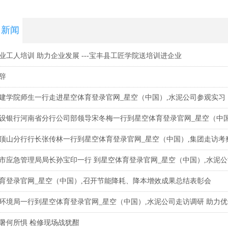
团新闻
业工人培训 助力企业发展 ---宝丰县工匠学院送培训进企业
辞
建学院师生一行走进星空体育登录官网_星空（中国）,水泥公司参观实习
设银行河南省分行公司部领导宋冬梅一行到星空体育登录官网_星空（中国
顶山分行行长张传林一行到星空体育登录官网_星空（中国）,集团走访考
市应急管理局局长孙宝印一行 到星空体育登录官网_星空（中国）,水泥
育登录官网_星空（中国）,召开节能降耗、降本增效成果总结表彰会
环境局一行到星空体育登录官网_星空（中国）,水泥公司走访调研 助力
暑何所惧 检修现场战犹酣