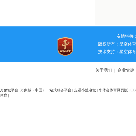
友情链接
版权所有：星空体育登录
技术支持
：星空体育
关于我们
|
企业党建
万象城平台_万象城（中国）一站式服务平台
|
走进小兰电竞
|
华体会体育网页版
|
O
体育
|